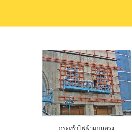
กระเช้าไฟฟ้าแบบตรง