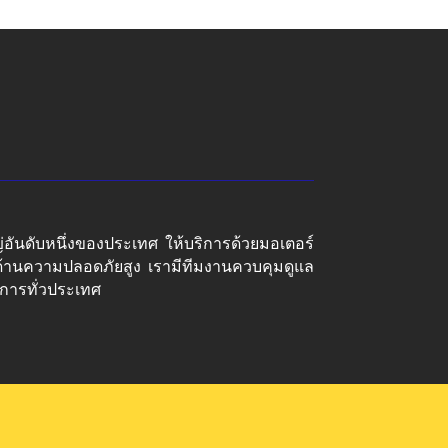
ญ่อันดับหนึ่งของประเทศ ให้บริการด้วยมอเตอร์
ด้านความปลอดภัยสูง เรามีทีมงานควบคุมดูแล
การทั่วประเทศ