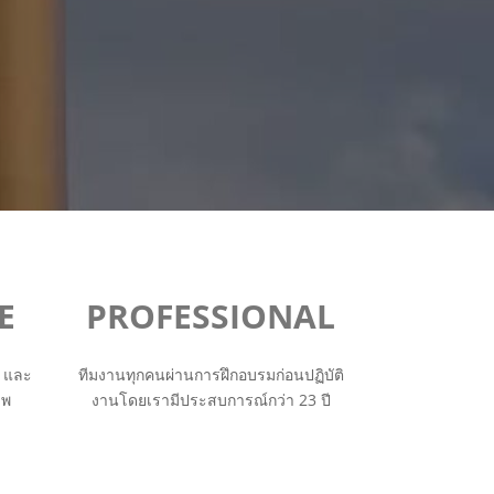
E
PROFESSIONAL
น และ
ทีมงานทุกคนผ่านการฝึกอบรมก่อนปฏิบัติ
ีพ
งานโดยเรามีประสบการณ์กว่า 23 ปี