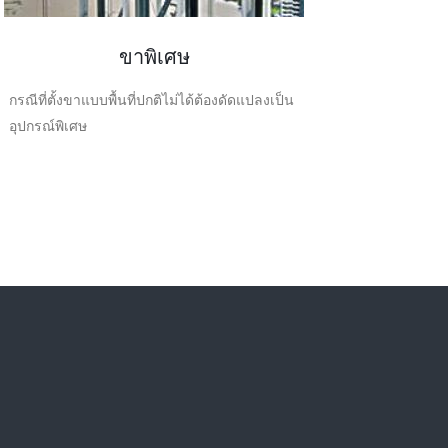
ขาพิเศษ
กรณีที่ตั้งขาแบบพื้นที่ปกติไม่ได้ต้องดัดแปลงเป็น
อุปกรณ์พิเศษ