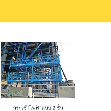
กระเช้าไฟฟ้าแบบ 2 ชั้น